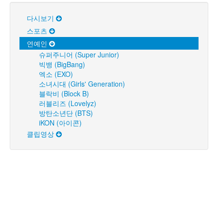
다시보기
스포츠
연예인
슈퍼주니어 (Super Junior)
빅뱅 (BigBang)
엑소 (EXO)
소녀시대 (Girls' Generation)
블락비 (Block B)
러블리즈 (Lovelyz)
방탄소년단 (BTS)
iKON (아이콘)
클립영상