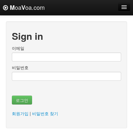
M
oa
V
oa.com
Sign in
이메일
비밀번호
로그인
회원가입
|
비밀번호 찾기