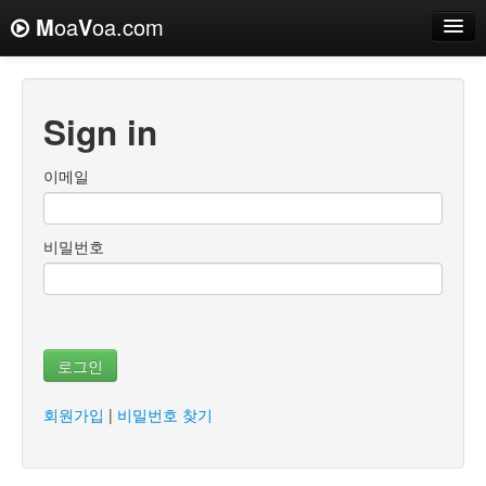
M
oa
V
oa.com
Sign in
이메일
비밀번호
로그인
회원가입
|
비밀번호 찾기