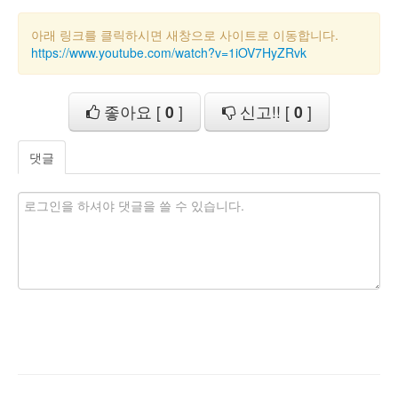
아래 링크를 클릭하시면 새창으로 사이트로 이동합니다.
https://www.youtube.com/watch?v=1iOV7HyZRvk
좋아요 [
0
]
신고!! [
0
]
댓글