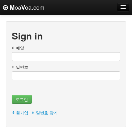
M
oa
V
oa.com
Sign in
이메일
비밀번호
로그인
회원가입
|
비밀번호 찾기