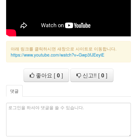
아래 링크를 클릭하시면 새창으로 사이트로 이동합니다.
https://www.youtube.com/watch?v=Gwp3fJEeyiE
좋아요 [
0
]
신고!! [
0
]
댓글