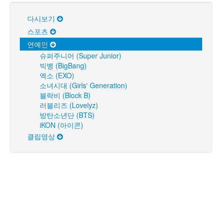
다시보기
스포츠
연예인
슈퍼주니어 (Super Junior)
빅뱅 (BigBang)
엑소 (EXO)
소녀시대 (Girls' Generation)
블락비 (Block B)
러블리즈 (Lovelyz)
방탄소년단 (BTS)
iKON (아이콘)
클립영상