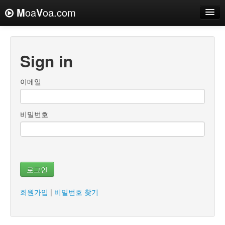
M
oa
V
oa.com
Sign in
이메일
비밀번호
로그인
회원가입
|
비밀번호 찾기