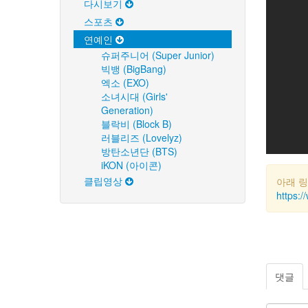
다시보기
스포츠
연예인
슈퍼주니어 (Super Junior)
빅뱅 (BigBang)
엑소 (EXO)
소녀시대 (Girls'
Generation)
블락비 (Block B)
러블리즈 (Lovelyz)
방탄소년단 (BTS)
iKON (아이콘)
클립영상
아래 
https:
댓글