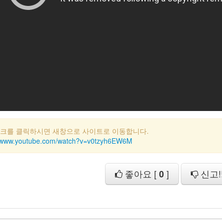
링크를 클릭하시면 새창으로 사이트로 이동합니다.
//www.youtube.com/watch?v=v0tzyh6EW6M
좋아요 [
0
]
신고!!