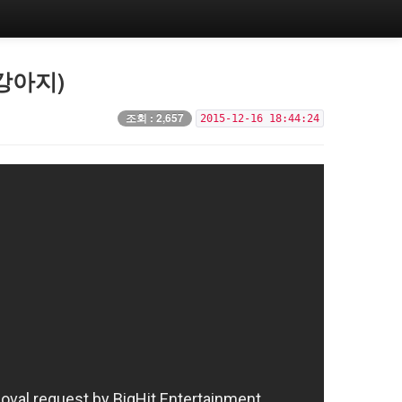
강아지)
조회 : 2,657
2015-12-16 18:44:24