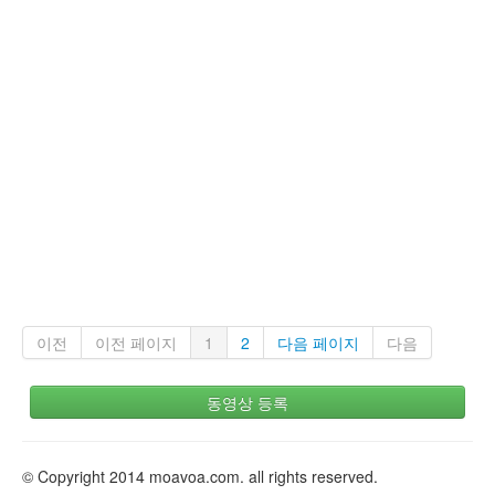
이전
이전 페이지
1
2
다음 페이지
다음
동영상 등록
© Copyright 2014 moavoa.com. all rights reserved.