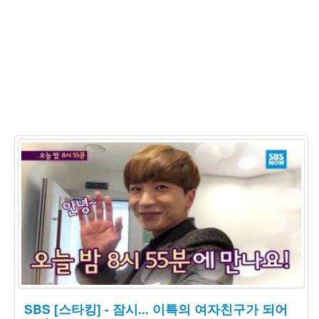
SBS [스타킹] - 잠시... 이특의 여자친구가 되어