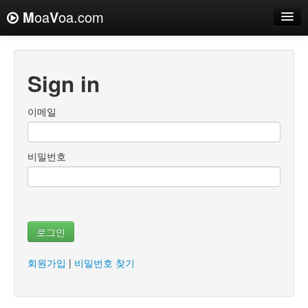
M
oa
V
oa.com
Sign in
이메일
비밀번호
로그인
회원가입
|
비밀번호 찾기