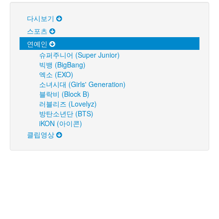
다시보기
스포츠
연예인
슈퍼주니어 (Super Junior)
빅뱅 (BigBang)
엑소 (EXO)
소녀시대 (Girls' Generation)
블락비 (Block B)
러블리즈 (Lovelyz)
방탄소년단 (BTS)
iKON (아이콘)
클립영상