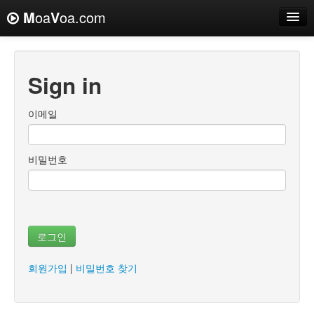
M
oa
V
oa.com
Sign in
이메일
비밀번호
로그인
회원가입
|
비밀번호 찾기