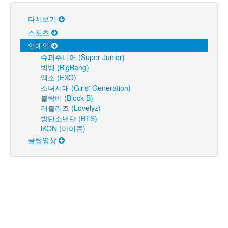
다시보기
스포츠
연예인
슈퍼주니어 (Super Junior)
빅뱅 (BigBang)
엑소 (EXO)
소녀시대 (Girls' Generation)
블락비 (Block B)
러블리즈 (Lovelyz)
방탄소년단 (BTS)
iKON (아이콘)
클립영상