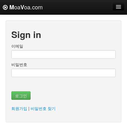
M
oa
V
oa.com
Sign in
이메일
비밀번호
로그인
회원가입
|
비밀번호 찾기