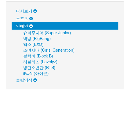
다시보기
스포츠
연예인
슈퍼주니어 (Super Junior)
빅뱅 (BigBang)
엑소 (EXO)
소녀시대 (Girls' Generation)
블락비 (Block B)
러블리즈 (Lovelyz)
방탄소년단 (BTS)
iKON (아이콘)
클립영상