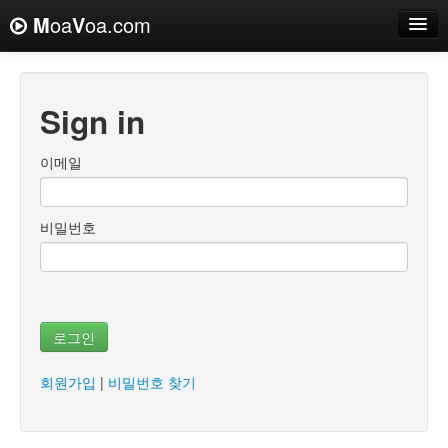
M
oa
V
oa.com
Sign in
이메일
비밀번호
로그인
회원가입
|
비밀번호 찾기