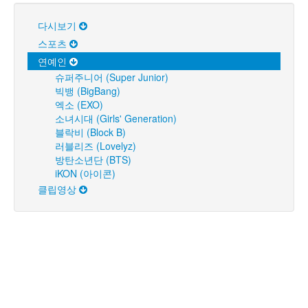
다시보기
스포츠
연예인
슈퍼주니어 (Super Junior)
빅뱅 (BigBang)
엑소 (EXO)
소녀시대 (Girls' Generation)
블락비 (Block B)
러블리즈 (Lovelyz)
방탄소년단 (BTS)
iKON (아이콘)
클립영상